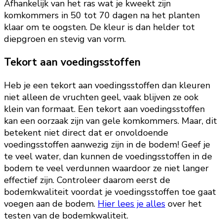
Afhankelijk van het ras wat je kweekt zijn
komkommers in 50 tot 70 dagen na het planten
klaar om te oogsten. De kleur is dan helder tot
diepgroen en stevig van vorm.
Tekort aan voedingsstoffen
Heb je een tekort aan voedingsstoffen dan kleuren
niet alleen de vruchten geel, vaak blijven ze ook
klein van formaat. Een tekort aan voedingsstoffen
kan een oorzaak zijn van gele komkommers. Maar, dit
betekent niet direct dat er onvoldoende
voedingsstoffen aanwezig zijn in de bodem! Geef je
te veel water, dan kunnen de voedingsstoffen in de
bodem te veel verdunnen waardoor ze niet langer
effectief zijn. Controleer daarom eerst de
bodemkwaliteit voordat je voedingsstoffen toe gaat
voegen aan de bodem.
Hier lees je alles
over het
testen van de bodemkwaliteit.