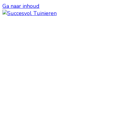
Ga naar inhoud