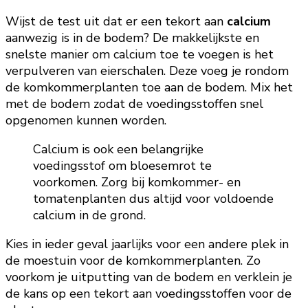
Wijst de test uit dat er een tekort aan
calcium
aanwezig is in de bodem? De makkelijkste en
snelste manier om calcium toe te voegen is het
verpulveren van eierschalen. Deze voeg je rondom
de komkommerplanten toe aan de bodem. Mix het
met de bodem zodat de voedingsstoffen snel
opgenomen kunnen worden.
Calcium is ook een belangrijke
voedingsstof om bloesemrot te
voorkomen. Zorg bij komkommer- en
tomatenplanten dus altijd voor voldoende
calcium in de grond.
Kies in ieder geval jaarlijks voor een andere plek in
de moestuin voor de komkommerplanten. Zo
voorkom je uitputting van de bodem en verklein je
de kans op een tekort aan voedingsstoffen voor de