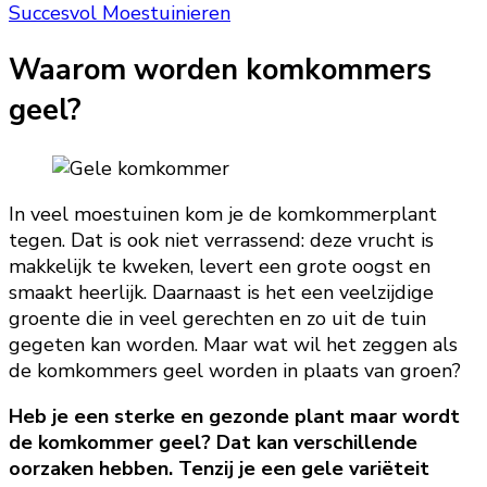
Succesvol Moestuinieren
Waarom worden komkommers
geel?
In veel moestuinen kom je de komkommerplant
tegen. Dat is ook niet verrassend: deze vrucht is
makkelijk te kweken, levert een grote oogst en
smaakt heerlijk. Daarnaast is het een veelzijdige
groente die in veel gerechten en zo uit de tuin
gegeten kan worden. Maar wat wil het zeggen als
de komkommers geel worden in plaats van groen?
Heb je een sterke en gezonde plant maar wordt
de komkommer geel? Dat kan verschillende
oorzaken hebben. Tenzij je een gele variëteit