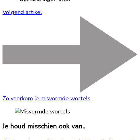
Volgend artikel
Zo voorkom je misvormde wortels
Je houd misschien ook van..