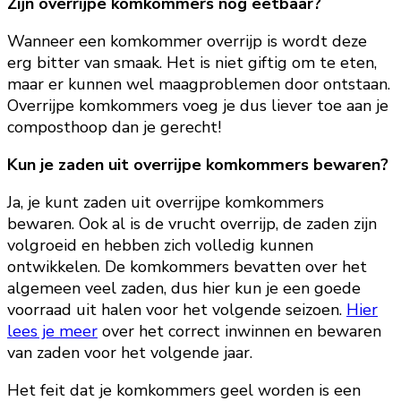
Zijn overrijpe komkommers nog eetbaar?
Wanneer een komkommer overrijp is wordt deze
erg bitter van smaak. Het is niet giftig om te eten,
maar er kunnen wel maagproblemen door ontstaan.
Overrijpe komkommers voeg je dus liever toe aan je
composthoop dan je gerecht!
Kun je zaden uit overrijpe komkommers bewaren?
Ja, je kunt zaden uit overrijpe komkommers
bewaren. Ook al is de vrucht overrijp, de zaden zijn
volgroeid en hebben zich volledig kunnen
ontwikkelen. De komkommers bevatten over het
algemeen veel zaden, dus hier kun je een goede
voorraad uit halen voor het volgende seizoen.
Hier
lees je meer
over het correct inwinnen en bewaren
van zaden voor het volgende jaar.
Het feit dat je komkommers geel worden is een