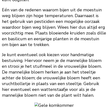
Eén van de redenen waarom bijen uit de moestuin
weg blijven zijn hoge temperaturen. Daarnaast is
het gebruik van pesticiden een mogelijke oorzaak
waardoor bijen weg blijven. Wees hier dus altijd erg
voorzichtig mee. Plaats bloeiende kruiden zoals dille
en basilicum en eenjarige planten in de moestuin
om bijen aan te trekken.
Je kunt eventueel ook kiezen voor handmatige
bestuiving. Hiervoor neem je de mannelijke bloem
en strooi je het stuifmeel in de vrouwelijke bloem.
De mannelijke bloem herken je aan het steeltje
achter de bloem; de vrouwelijke bloem heeft een
vruchtbolletje in plaats van een steeltje. Gebruik
hier eventueel een wattenstaafje voor als je de
mannelijke bloem niet van de plant wilt halen.