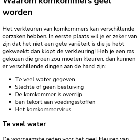
Waarom komkommers geel
worden
Het verkleuren van komkommers kan verschillende
oorzaken hebben. In eerste plaats wil je er zeker van
zijn dat het niet een gele variëteit is die je hebt
gekweekt: dan klopt de verkleuring! Heb je een ras
gekozen die groen zou moeten kleuren, dan kunnen
er verschillende dingen aan de hand zijn:
Te veel water gegeven
Slechte of geen bestuiving
De komkommer is overrijp
Een tekort aan voedingsstoffen
Het komkommervirus
Te veel water
De voornaamste reden voor het geel kleuren van