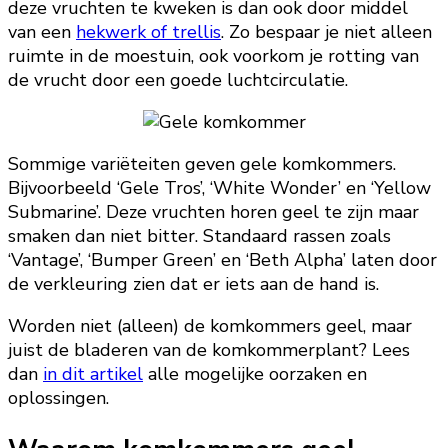
deze vruchten te kweken is dan ook door middel
van een
hekwerk of trellis
. Zo bespaar je niet alleen
ruimte in de moestuin, ook voorkom je rotting van
de vrucht door een goede luchtcirculatie.
Sommige variëteiten geven gele komkommers.
Bijvoorbeeld ‘Gele Tros’, ‘White Wonder’ en ‘Yellow
Submarine’. Deze vruchten horen geel te zijn maar
smaken dan niet bitter. Standaard rassen zoals
‘Vantage’, ‘Bumper Green’ en ‘Beth Alpha’ laten door
de verkleuring zien dat er iets aan de hand is.
Worden niet (alleen) de komkommers geel, maar
juist de bladeren van de komkommerplant? Lees
dan
in dit artikel
alle mogelijke oorzaken en
oplossingen.