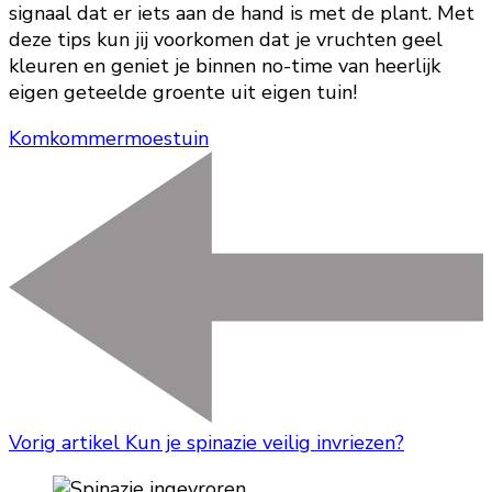
signaal dat er iets aan de hand is met de plant. Met
deze tips kun jij voorkomen dat je vruchten geel
kleuren en geniet je binnen no-time van heerlijk
eigen geteelde groente uit eigen tuin!
Komkommer
moestuin
Vorig artikel
Kun je spinazie veilig invriezen?