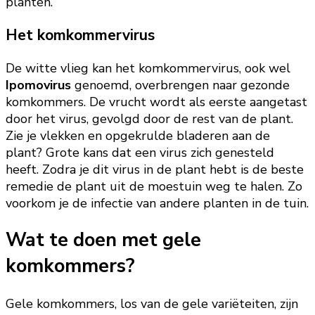
planten.
Het komkommervirus
De witte vlieg kan het komkommervirus, ook wel
Ipomovirus
genoemd, overbrengen naar gezonde
komkommers. De vrucht wordt als eerste aangetast
door het virus, gevolgd door de rest van de plant.
Zie je vlekken en opgekrulde bladeren aan de
plant? Grote kans dat een virus zich genesteld
heeft. Zodra je dit virus in de plant hebt is de beste
remedie de plant uit de moestuin weg te halen. Zo
voorkom je de infectie van andere planten in de tuin.
Wat te doen met gele
komkommers?
Gele komkommers, los van de gele variëteiten, zijn