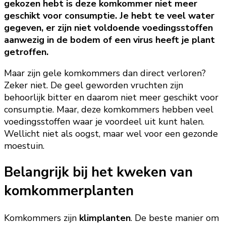
gekozen hebt is deze komkommer niet meer
geschikt voor consumptie. Je hebt te veel water
gegeven, er zijn niet voldoende voedingsstoffen
aanwezig in de bodem of een virus heeft je plant
getroffen.
Maar zijn gele komkommers dan direct verloren?
Zeker niet. De geel geworden vruchten zijn
behoorlijk bitter en daarom niet meer geschikt voor
consumptie. Maar, deze komkommers hebben veel
voedingsstoffen waar je voordeel uit kunt halen.
Wellicht niet als oogst, maar wel voor een gezonde
moestuin.
Belangrijk bij het kweken van
komkommerplanten
Komkommers zijn
klimplanten
. De beste manier om