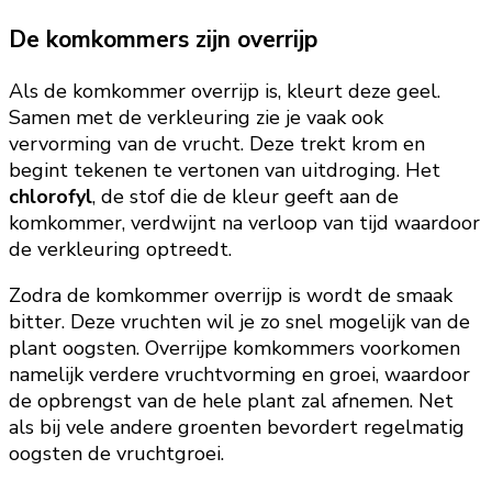
De komkommers zijn overrijp
Als de komkommer overrijp is, kleurt deze geel.
Samen met de verkleuring zie je vaak ook
vervorming van de vrucht. Deze trekt krom en
begint tekenen te vertonen van uitdroging. Het
chlorofyl
, de stof die de kleur geeft aan de
komkommer, verdwijnt na verloop van tijd waardoor
de verkleuring optreedt.
Zodra de komkommer overrijp is wordt de smaak
bitter. Deze vruchten wil je zo snel mogelijk van de
plant oogsten. Overrijpe komkommers voorkomen
namelijk verdere vruchtvorming en groei, waardoor
de opbrengst van de hele plant zal afnemen. Net
als bij vele andere groenten bevordert regelmatig
oogsten de vruchtgroei.